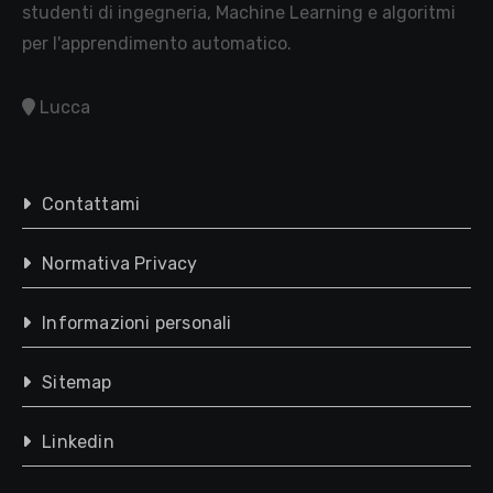
studenti di ingegneria, Machine Learning e algoritmi
per l'apprendimento automatico.
Lucca
Contattami
Normativa Privacy
Informazioni personali
Sitemap
Linkedin