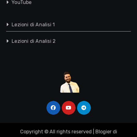
YouTube
Lezioni di Analisi 1
Lezioni di Analisi 2
Copyright © All rights reserved
|
Blogier
di