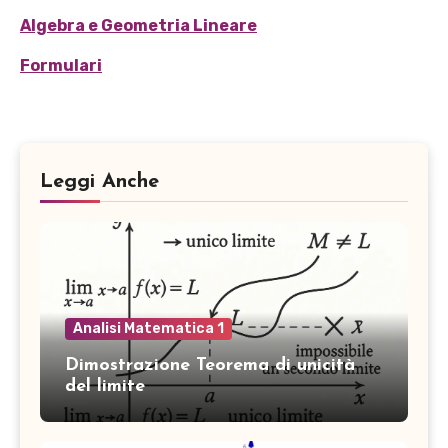
Algebra e Geometria Lineare
Formulari
Leggi Anche
Analisi Matematica 1
Dimostrazione Teorema di unicità
del limite