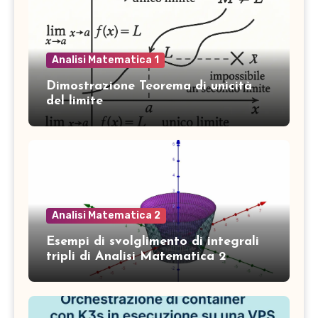
Analisi Matematica 1
Dimostrazione Teorema di unicità
del limite
Analisi Matematica 2
Esempi di svolglimento di integrali
tripli di Analisi Matematica 2