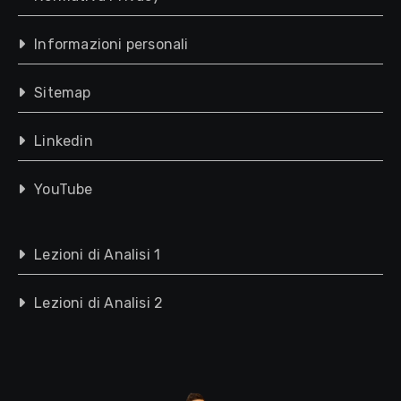
Informazioni personali
Sitemap
Linkedin
YouTube
Lezioni di Analisi 1
Lezioni di Analisi 2