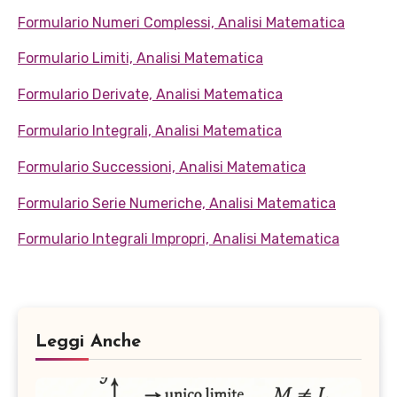
Formulario Numeri Complessi, Analisi Matematica
Formulario Limiti, Analisi Matematica
Formulario Derivate, Analisi Matematica
Formulario Integrali, Analisi Matematica
Formulario Successioni, Analisi Matematica
Formulario Serie Numeriche, Analisi Matematica
Formulario Integrali Impropri, Analisi Matematica
Leggi Anche