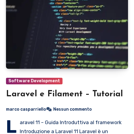
Software Development
Laravel e Filament – Tutorial
marco casparriello
Nessun commento
L
aravel 11 – Guida Introduttiva al framework
Introduzione a Laravel 11 Laravel è un