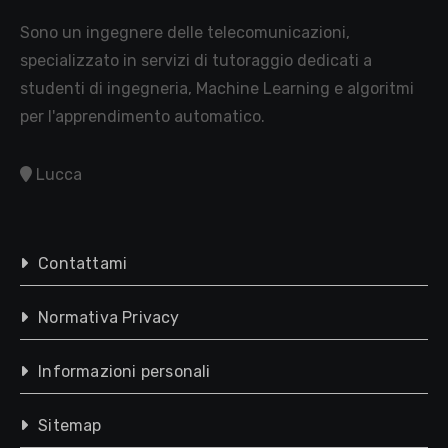
Sono un ingegnere delle telecomunicazioni,
specializzato in servizi di tutoraggio dedicati a
studenti di ingegneria, Machine Learning e algoritmi
per l'apprendimento automatico.
Lucca
Contattami
Normativa Privacy
Informazioni personali
Sitemap