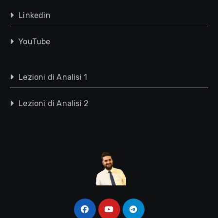
Linkedin
YouTube
Lezioni di Analisi 1
Lezioni di Analisi 2