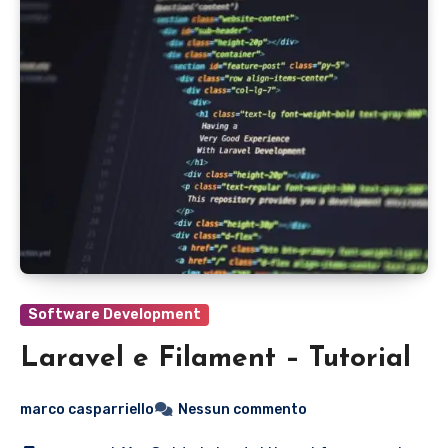
Software Development
Laravel e Filament – Tutorial
marco casparriello
Nessun commento