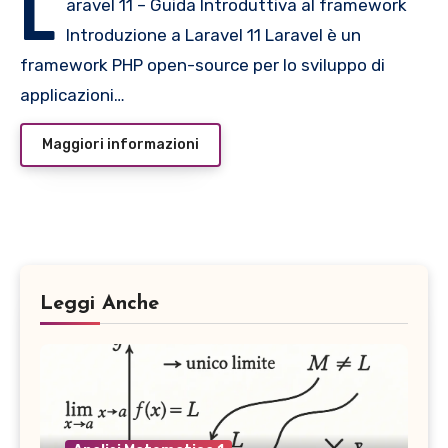
L
aravel 11 – Guida Introduttiva al framework
Introduzione a Laravel 11 Laravel è un
framework PHP open-source per lo sviluppo di
applicazioni…
Maggiori informazioni
Leggi Anche