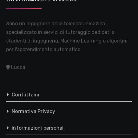
Sono un ingegnere delle telecomunicazioni,
specializzato in servizi di tutoraggio dedicati a
studenti di ingegneria, Machine Learning e algoritmi
per l'apprendimento automatico.
Lucca
Contattami
Normativa Privacy
Informazioni personali