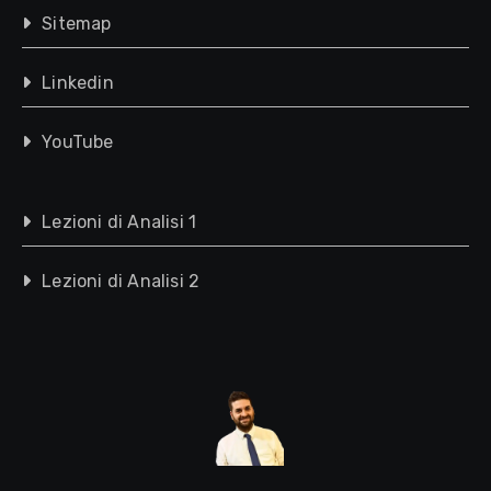
Sitemap
Linkedin
YouTube
Lezioni di Analisi 1
Lezioni di Analisi 2