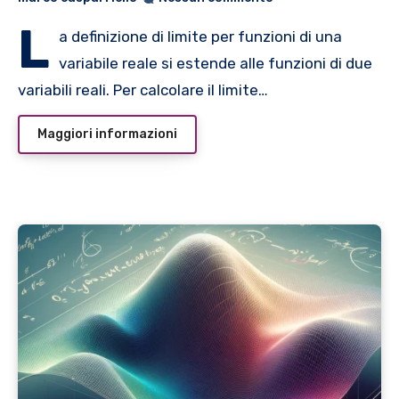
L
a definizione di limite per funzioni di una
variabile reale si estende alle funzioni di due
variabili reali. Per calcolare il limite…
Maggiori informazioni