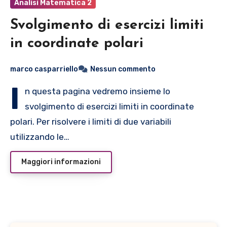
Analisi Matematica 2
Svolgimento di esercizi limiti
in coordinate polari
marco casparriello
Nessun commento
I
n questa pagina vedremo insieme lo
svolgimento di esercizi limiti in coordinate
polari. Per risolvere i limiti di due variabili
utilizzando le…
Maggiori informazioni