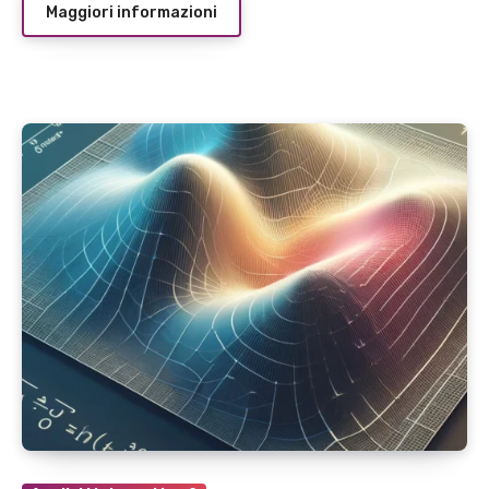
Maggiori informazioni