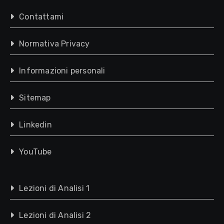
Contattami
Normativa Privacy
Informazioni personali
Sitemap
Linkedin
YouTube
Lezioni di Analisi 1
Lezioni di Analisi 2