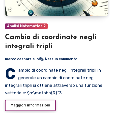
Analisi Matematica 2
Cambio di coordinate negli
integrali tripli
marco casparriello
Nessun commento
C
ambio di coordinate negli integrali tripli In
generale un cambio di coordinate negli
integrali tripli si ottiene attraverso una funzione
vettoriale:
$h:\mathbb{R}^3…
Maggiori informazioni