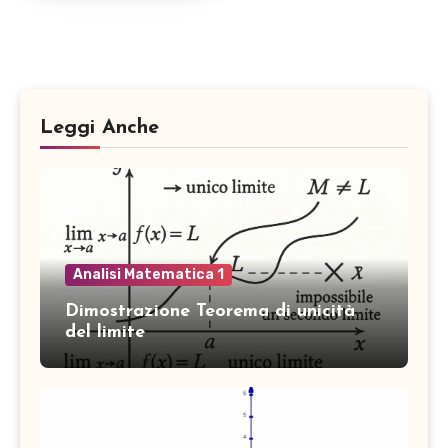
Leggi Anche
Analisi Matematica 1
Dimostrazione Teorema di unicità
del limite