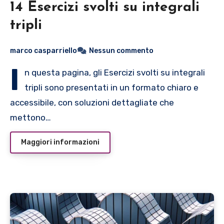
14 Esercizi svolti su integrali
tripli
marco casparriello
Nessun commento
I
n questa pagina, gli Esercizi svolti su integrali
tripli sono presentati in un formato chiaro e
accessibile, con soluzioni dettagliate che
mettono…
Maggiori informazioni