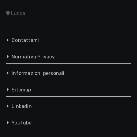
Lucca
Contattami
Normativa Privacy
Informazioni personali
Sitemap
Linkedin
YouTube