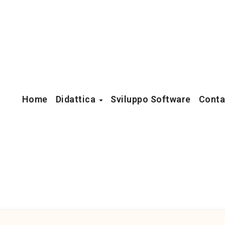
Home
Didattica
Sviluppo Software
Conta