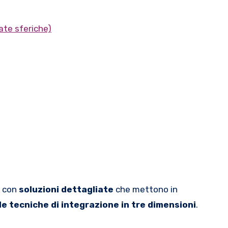
nate sferiche)
, con
soluzioni dettagliate
che mettono in
le tecniche di integrazione in tre dimensioni
.