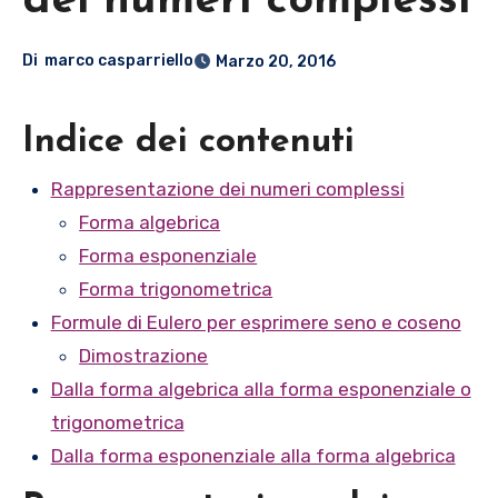
dei numeri complessi
Di
marco casparriello
Marzo 20, 2016
Indice dei contenuti
Rappresentazione dei numeri complessi
Forma algebrica
Forma esponenziale
Forma trigonometrica
Formule di Eulero per esprimere seno e coseno
Dimostrazione
Dalla forma algebrica alla forma esponenziale o
trigonometrica
Dalla forma esponenziale alla forma algebrica