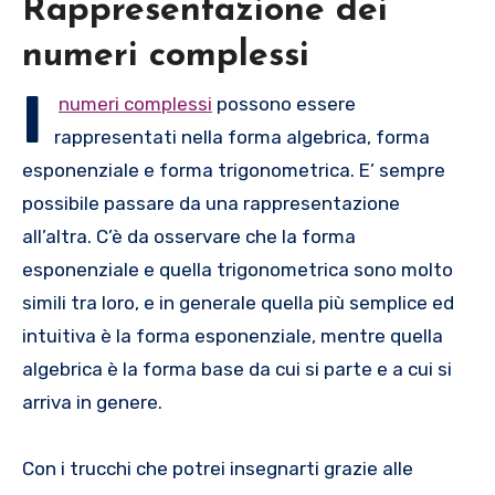
Rappresentazione dei
numeri complessi
I
numeri complessi
possono essere
rappresentati nella forma algebrica, forma
esponenziale e forma trigonometrica. E’ sempre
possibile passare da una rappresentazione
all’altra. C’è da osservare che la forma
esponenziale e quella trigonometrica sono molto
simili tra loro, e in generale quella più semplice ed
intuitiva è la forma esponenziale, mentre quella
algebrica è la forma base da cui si parte e a cui si
arriva in genere.
Con i trucchi che potrei insegnarti grazie alle