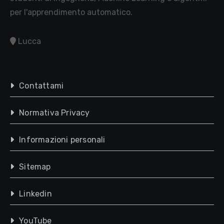
per l'apprendimento automatico.
Lucca
Contattami
Normativa Privacy
Informazioni personali
Sitemap
Linkedin
YouTube