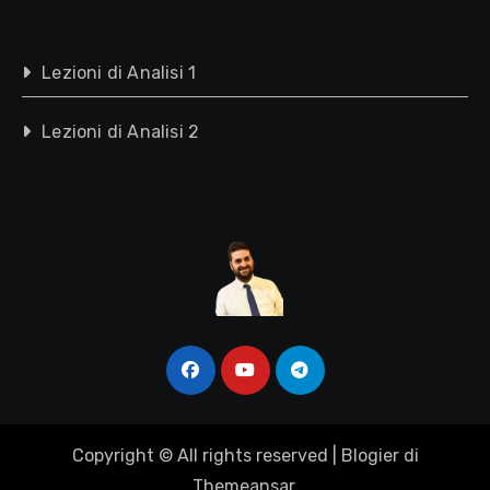
Lezioni di Analisi 1
Lezioni di Analisi 2
Copyright © All rights reserved
|
Blogier
di
Themeansar
.