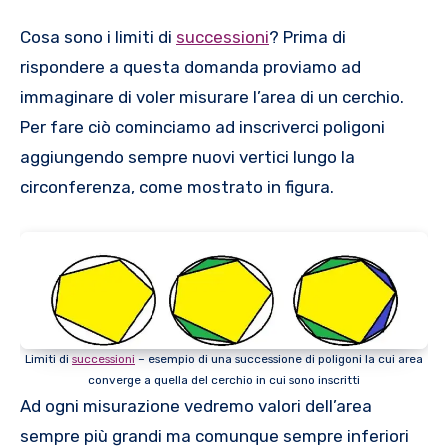
Cosa sono i limiti di
successioni
? Prima di
rispondere a questa domanda proviamo ad
immaginare di voler misurare l’area di un cerchio.
Per fare ciò cominciamo ad inscriverci poligoni
aggiungendo sempre nuovi vertici lungo la
circonferenza, come mostrato in figura.
Limiti di
successioni
– esempio di una successione di poligoni la cui area
converge a quella del cerchio in cui sono inscritti
Ad ogni misurazione vedremo valori dell’area
sempre più grandi ma comunque sempre inferiori