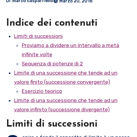
Di
marco casparriello
Marzo 20, 2016
Indice dei contenuti
Limiti di successioni
Proviamo a dividere un intervallo a metà
infinite volte
Sequenza di potenze di 2
Limite di una successione che tende ad un
valore finito (successione convergente)
Esercizio teorico
Limite di una successione che tende ad un
valore infinito (successione divergente)
Limiti di successioni