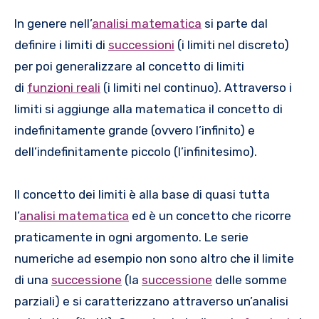
In genere nell’
analisi matematica
si parte dal
definire i limiti di
successioni
(i limiti nel discreto)
per poi generalizzare al concetto di limiti
di
funzioni reali
(i limiti nel continuo). Attraverso i
limiti si aggiunge alla matematica il concetto di
indefinitamente grande (ovvero l’infinito) e
dell’indefinitamente piccolo (l’infinitesimo).
Il concetto dei limiti è alla base di quasi tutta
l’
analisi matematica
ed è un concetto che ricorre
praticamente in ogni argomento. Le serie
numeriche ad esempio non sono altro che il limite
di una
successione
(la
successione
delle somme
parziali) e si caratterizzano attraverso un’analisi