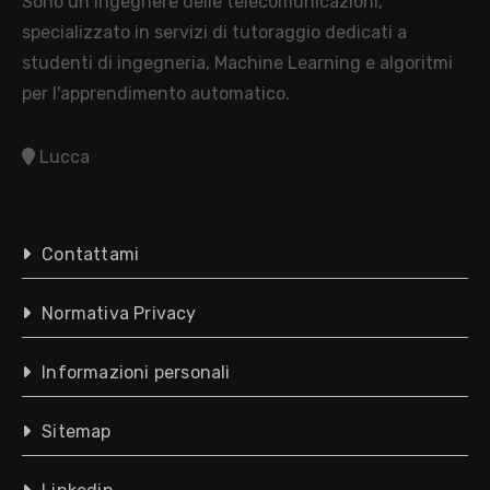
Sono un ingegnere delle telecomunicazioni,
specializzato in servizi di tutoraggio dedicati a
studenti di ingegneria, Machine Learning e algoritmi
per l'apprendimento automatico.
Lucca
Contattami
Normativa Privacy
Informazioni personali
Sitemap