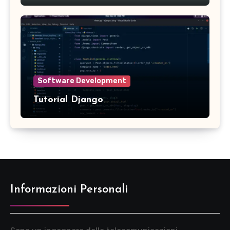
moderni
Software Development
Tutorial Django
Informazioni Personali