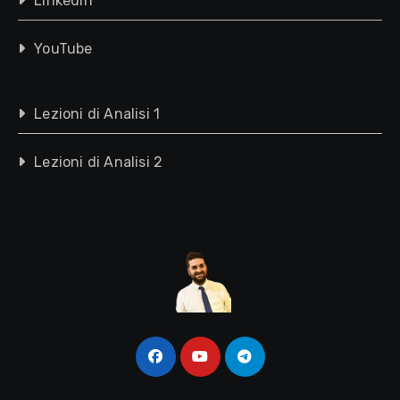
Linkedin
YouTube
Lezioni di Analisi 1
Lezioni di Analisi 2