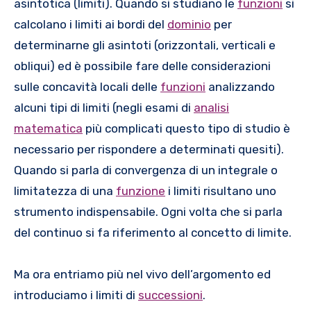
asintotica (limiti). Quando si studiano le
funzioni
si
calcolano i limiti ai bordi del
dominio
per
determinarne gli asintoti (orizzontali, verticali e
obliqui) ed è possibile fare delle considerazioni
sulle concavità locali delle
funzioni
analizzando
alcuni tipi di limiti (negli esami di
analisi
matematica
più complicati questo tipo di studio è
necessario per rispondere a determinati quesiti).
Quando si parla di convergenza di un integrale o
limitatezza di una
funzione
i limiti risultano uno
strumento indispensabile. Ogni volta che si parla
del continuo si fa riferimento al concetto di limite.
Ma ora entriamo più nel vivo dell’argomento ed
introduciamo i limiti di
successioni
.